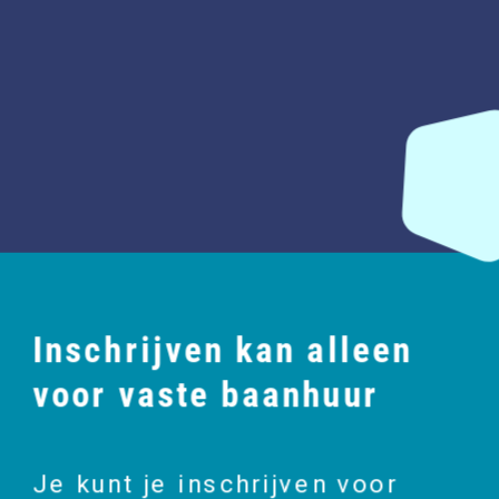
Inschrijven kan alleen 
voor vaste baanhuur
Je kunt je inschrijven voor 